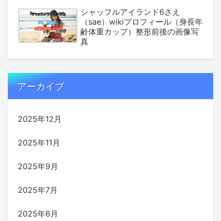
シャッフルアイランド6さえ
（sae）wikiプロフィール（身長年
齢体重カップ）整形前後の画像写
真
アーカイブ
2025年12月
2025年11月
2025年9月
2025年7月
2025年6月