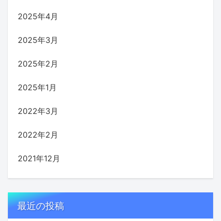
2025年4月
2025年3月
2025年2月
2025年1月
2022年3月
2022年2月
2021年12月
最近の投稿