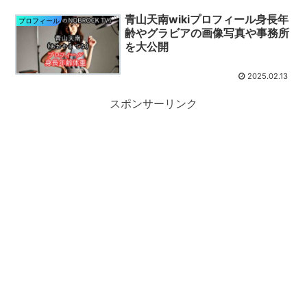
青山天南wikiプロフィール身長年
プロフィール
齢やグラビアの画像写真や事務所
を大公開
2025.02.13
スポンサーリンク