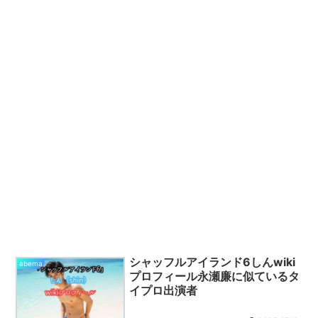
シャッフルアイランド6しんwiki
abema
プロフィール永瀬廉に似ているタ
イプロ出演者