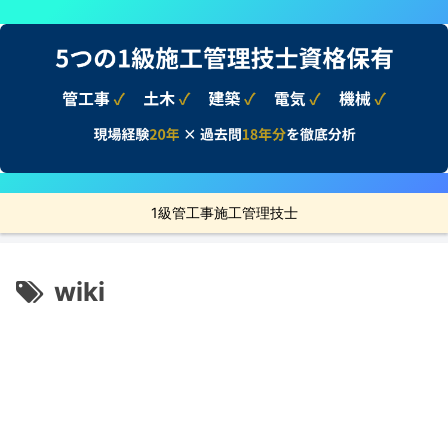
1級管工事施工管理技士
wiki