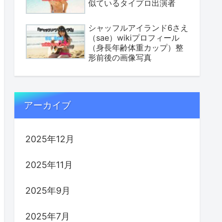
似ているタイプロ出演者
シャッフルアイランド6さえ
（sae）wikiプロフィール
（身長年齢体重カップ）整
形前後の画像写真
アーカイブ
2025年12月
2025年11月
2025年9月
2025年7月