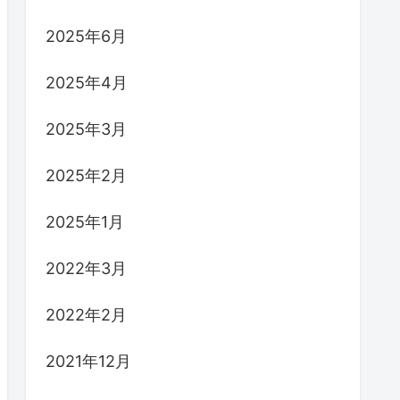
2025年6月
2025年4月
2025年3月
2025年2月
2025年1月
2022年3月
2022年2月
2021年12月