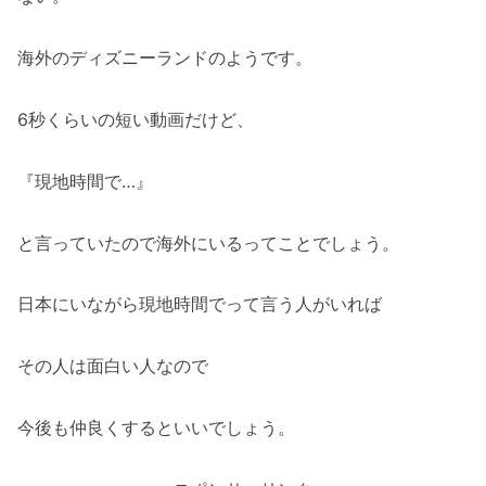
海外のディズニーランドのようです。
6秒くらいの短い動画だけど、
『現地時間で…』
と言っていたので海外にいるってことでしょう。
日本にいながら現地時間でって言う人がいれば
その人は面白い人なので
今後も仲良くするといいでしょう。