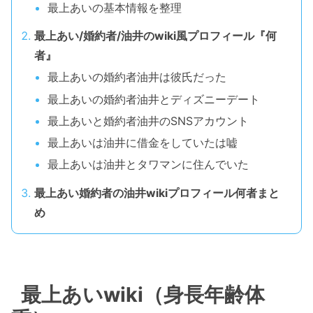
最上あいの基本情報を整理
最上あい/婚約者/油井のwiki風プロフィール『何
者』
最上あいの婚約者油井は彼氏だった
最上あいの婚約者油井とディズニーデート
最上あいと婚約者油井のSNSアカウント
最上あいは油井に借金をしていたは嘘
最上あいは油井とタワマンに住んでいた
最上あい婚約者の油井wikiプロフィール何者まと
め
最上あいwiki（身長年齢体