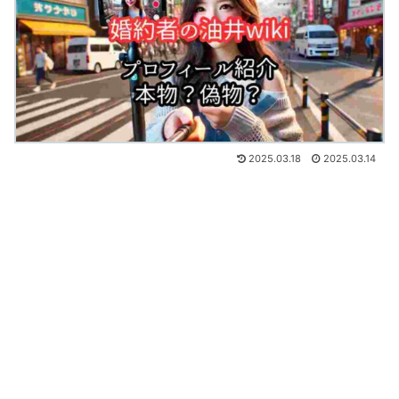
2025.03.18
2025.03.14