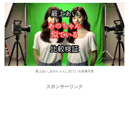
最上あい_あのちゃんに似ている画像写真
スポンサーリンク