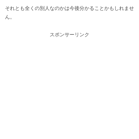
それとも全くの別人なのかは今後分かることかもしれませ
ん。
スポンサーリンク