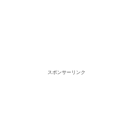
スポンサーリンク