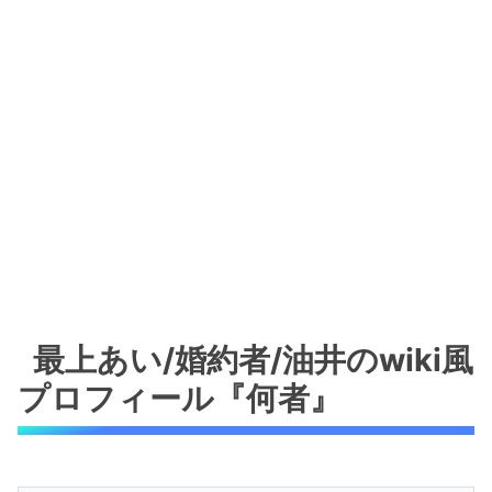
最上あい/婚約者/油井のwiki風
プロフィール『何者』