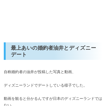
最上あいの婚約者油井とディズニー
デート
自称婚約者の油井が投稿した写真と動画、
ディズニーランドでデートしている様子でした。
動画を観ると分かるんですが日本のディズニーランドでは
ない。