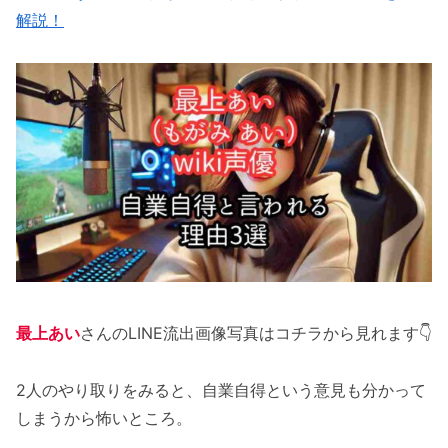
解説！
最上あい
さんのLINE流出画像写真はコチラから見れます👇
2人のやり取りをみると、自業自得という意見も分かって
しまうから怖いところ。