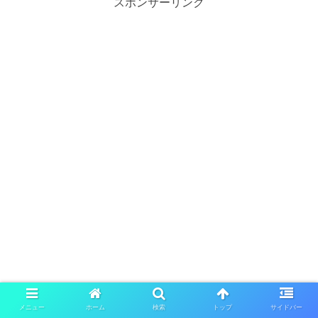
スポンサーリンク
メニュー
ホーム
検索
トップ
サイドバー