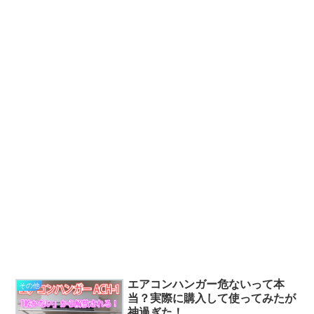
エアコンハンガー危ないって本
その他
当？実際に購入して使ってみたが
神過ぎた！