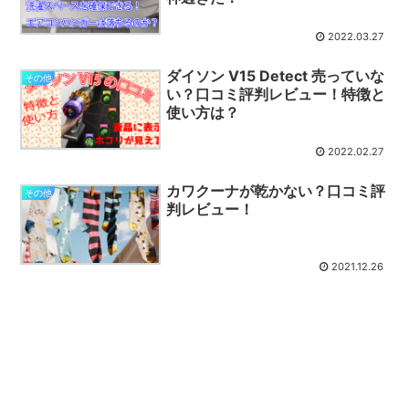
2022.03.27
ダイソン V15 Detect 売っていな
その他
い？口コミ評判レビュー！特徴と
使い方は？
2022.02.27
カワクーナが乾かない？口コミ評
その他
判レビュー！
2021.12.26