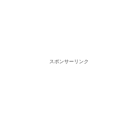
スポンサーリンク