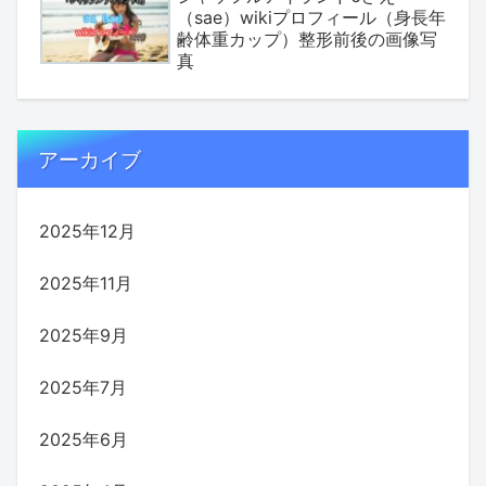
（sae）wikiプロフィール（身長年
齢体重カップ）整形前後の画像写
真
アーカイブ
2025年12月
2025年11月
2025年9月
2025年7月
2025年6月