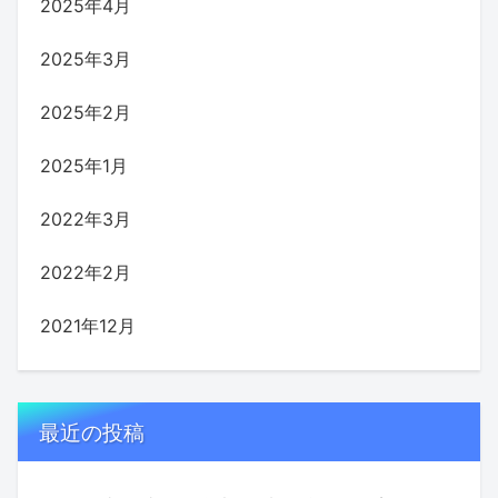
2025年4月
2025年3月
2025年2月
2025年1月
2022年3月
2022年2月
2021年12月
最近の投稿