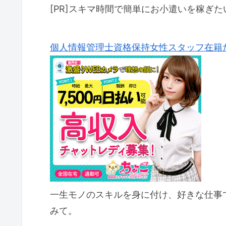
[PR]スキマ時間で簡単にお小遣いを稼ぎた
個人情報管理士資格保持女性スタッフ在籍
一生モノのスキルを身に付け、好きな仕事
みて。