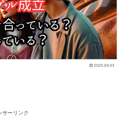
2025.04.03
ンサーリンク