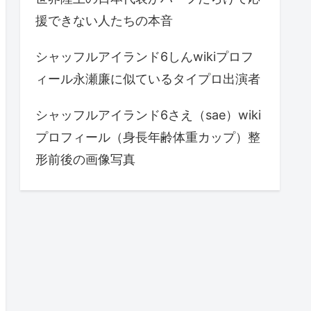
援できない人たちの本音
シャッフルアイランド6しんwikiプロフ
ィール永瀬廉に似ているタイプロ出演者
シャッフルアイランド6さえ（sae）wiki
プロフィール（身長年齢体重カップ）整
形前後の画像写真