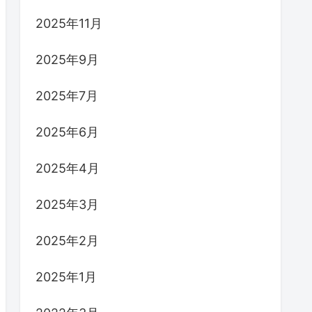
2025年11月
2025年9月
2025年7月
2025年6月
2025年4月
2025年3月
2025年2月
2025年1月