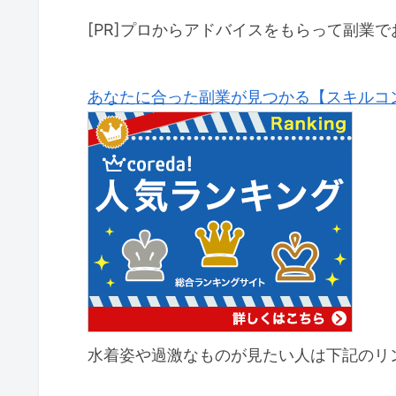
[PR]プロからアドバイスをもらって副業で
あなたに合った副業が見つかる【スキルコ
水着姿や過激なものが見たい人は下記のリ