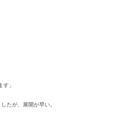
ます」
ましたが、展開が早い。