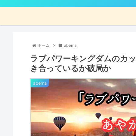
ホーム
abema
ラブパワーキングダムのカッ
き合っているか破局か
abema