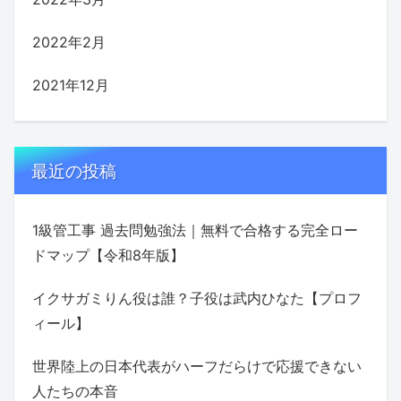
2022年2月
2021年12月
最近の投稿
1級管工事 過去問勉強法｜無料で合格する完全ロー
ドマップ【令和8年版】
イクサガミりん役は誰？子役は武内ひなた【プロフ
ィール】
世界陸上の日本代表がハーフだらけで応援できない
人たちの本音