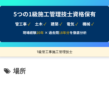
1級管工事施工管理技士
場所