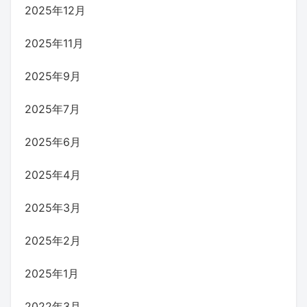
2025年12月
2025年11月
2025年9月
2025年7月
2025年6月
2025年4月
2025年3月
2025年2月
2025年1月
2022年3月