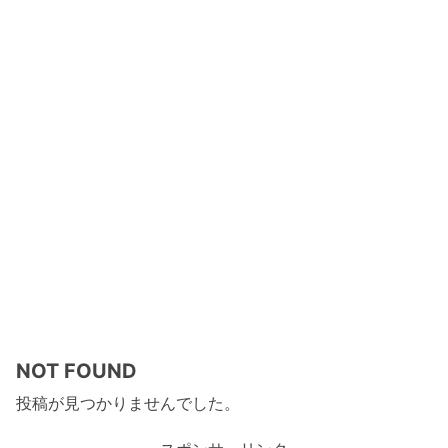
NOT FOUND
投稿が見つかりませんでした。